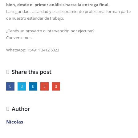
bien, desde el primer análisis hasta la entrega final.
La seguridad, la calidad y el asesoramiento profesional forman parte
de nuestro estándar de trabajo.
¿Tenés un proyecto o intervención por ejecutar?
Conversemos.
WhatsApp: +54911 3412 6023
Share this post
Author
Nicolas