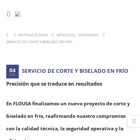
NOTICIAS FLOUSA
ARTICULOS
,
NOVEDADES
SERVICIO DE CORTE Y BISELADO EN FRÍO
04
SERVICIO DE CORTE Y BISELADO EN FRÍO
JUN
Precisión que se traduce en resultados
En FLOUSA finalizamos un nuevo proyecto de corte y
biselado en frío, reafirmando nuestro compromiso
con la calidad técnica, la seguridad operativa y la