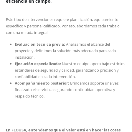
eficiencia en campo.
Este tipo de intervenciones requiere planificación, equipamiento
específico y personal calificado. Por eso, abordamos cada trabajo
con una mirada integral:
Evaluación técnica previa:
Analizamos el alcance del
proyecto y definimos la solución más adecuada para cada
instalación.
Ejecución especializada:
Nuestro equipo opera bajo estrictos
estándares de seguridad y calidad, garantizando precisión y
confiabilidad en cada intervención.
Acompañamiento posterior:
Brindamos soporte una vez
finalizado el servicio, asegurando continuidad operativa y
respaldo técnico.
En FLOUSA, entendemos que el valor está en hacer las cosas