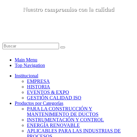
Nuestro
compromiso
con la
calidad
Main Menu
Top Navigation
Institucional
EMPRESA
HISTORIA
EVENTOS & EXPO
GESTIÓN CALIDAD ISO
Productos por Categorías
PARA LA CONSTRUCCIÓN Y
MANTENIMIENTO DE DUCTOS
INSTRUMENTACIÓN Y CONTROL
ENERGÍA RENOVABLE
APLICABLES PARA LAS INDUSTRIAS DE
PROCESOS