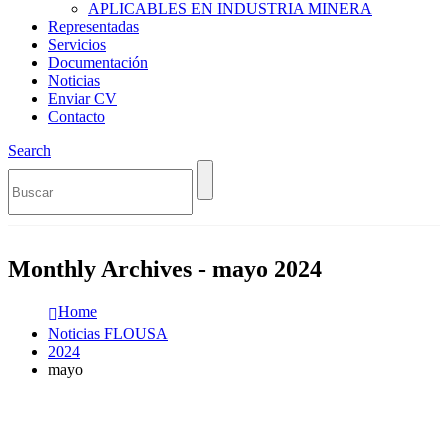
APLICABLES EN INDUSTRIA MINERA
Representadas
Servicios
Documentación
Noticias
Enviar CV
Contacto
Search
Monthly Archives - mayo 2024
Home
Noticias FLOUSA
2024
mayo