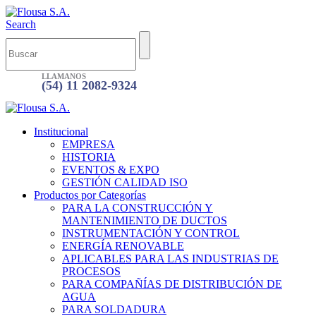
Search
LLAMANOS
(54) 11 2082-9324
Institucional
EMPRESA
HISTORIA
EVENTOS & EXPO
GESTIÓN CALIDAD ISO
Productos por Categorías
PARA LA CONSTRUCCIÓN Y
MANTENIMIENTO DE DUCTOS
INSTRUMENTACIÓN Y CONTROL
ENERGÍA RENOVABLE
APLICABLES PARA LAS INDUSTRIAS DE
PROCESOS
PARA COMPAÑÍAS DE DISTRIBUCIÓN DE
AGUA
PARA SOLDADURA