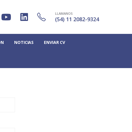
LLAMANOS
(54) 11 2082-9324
ÓN
NOTICIAS
ENVIAR CV