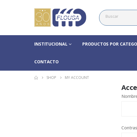
INSTITUCIONAL
PRODUCTOS POR CATEGO
CONTACTO
SHOP
MY ACCOUNT
Acce
Nombre 
Contra