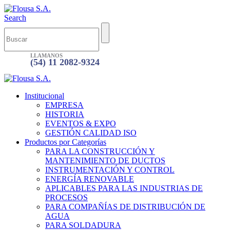
Search
LLAMANOS
(54) 11 2082-9324
Institucional
EMPRESA
HISTORIA
EVENTOS & EXPO
GESTIÓN CALIDAD ISO
Productos por Categorías
PARA LA CONSTRUCCIÓN Y
MANTENIMIENTO DE DUCTOS
INSTRUMENTACIÓN Y CONTROL
ENERGÍA RENOVABLE
APLICABLES PARA LAS INDUSTRIAS DE
PROCESOS
PARA COMPAÑÍAS DE DISTRIBUCIÓN DE
AGUA
PARA SOLDADURA