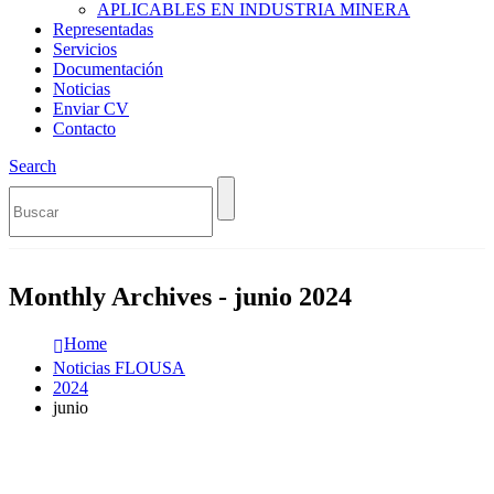
APLICABLES EN INDUSTRIA MINERA
Representadas
Servicios
Documentación
Noticias
Enviar CV
Contacto
Search
Monthly Archives - junio 2024
Home
Noticias FLOUSA
2024
junio