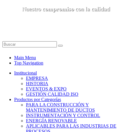
Nuestro
compromiso
con la
calidad
Main Menu
Top Navigation
Institucional
EMPRESA
HISTORIA
EVENTOS & EXPO
GESTIÓN CALIDAD ISO
Productos por Categorías
PARA LA CONSTRUCCIÓN Y
MANTENIMIENTO DE DUCTOS
INSTRUMENTACIÓN Y CONTROL
ENERGÍA RENOVABLE
APLICABLES PARA LAS INDUSTRIAS DE
PROCESOS