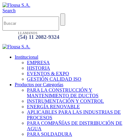
Search
LLAMANOS
(54) 11 2082-9324
Institucional
EMPRESA
HISTORIA
EVENTOS & EXPO
GESTIÓN CALIDAD ISO
Productos por Categorías
PARA LA CONSTRUCCIÓN Y
MANTENIMIENTO DE DUCTOS
INSTRUMENTACIÓN Y CONTROL
ENERGÍA RENOVABLE
APLICABLES PARA LAS INDUSTRIAS DE
PROCESOS
PARA COMPAÑÍAS DE DISTRIBUCIÓN DE
AGUA
PARA SOLDADURA