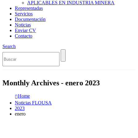
APLICABLES EN INDUSTRIA MINERA
Representadas
Servicios
Documentación
Noticias
Enviar CV
Contacto
Search
Monthly Archives - enero 2023
Home
Noticias FLOUSA
2023
enero