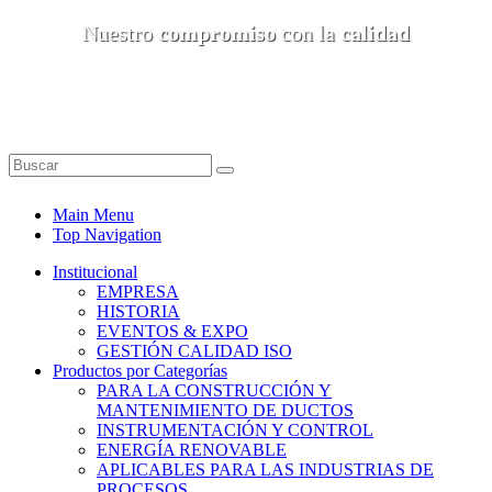
Nuestro
compromiso
con la
calidad
Main Menu
Top Navigation
Institucional
EMPRESA
HISTORIA
EVENTOS & EXPO
GESTIÓN CALIDAD ISO
Productos por Categorías
PARA LA CONSTRUCCIÓN Y
MANTENIMIENTO DE DUCTOS
INSTRUMENTACIÓN Y CONTROL
ENERGÍA RENOVABLE
APLICABLES PARA LAS INDUSTRIAS DE
PROCESOS