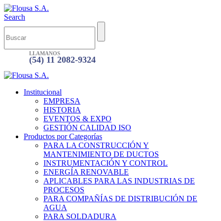
Search
LLAMANOS
(54) 11 2082-9324
Institucional
EMPRESA
HISTORIA
EVENTOS & EXPO
GESTIÓN CALIDAD ISO
Productos por Categorías
PARA LA CONSTRUCCIÓN Y
MANTENIMIENTO DE DUCTOS
INSTRUMENTACIÓN Y CONTROL
ENERGÍA RENOVABLE
APLICABLES PARA LAS INDUSTRIAS DE
PROCESOS
PARA COMPAÑÍAS DE DISTRIBUCIÓN DE
AGUA
PARA SOLDADURA