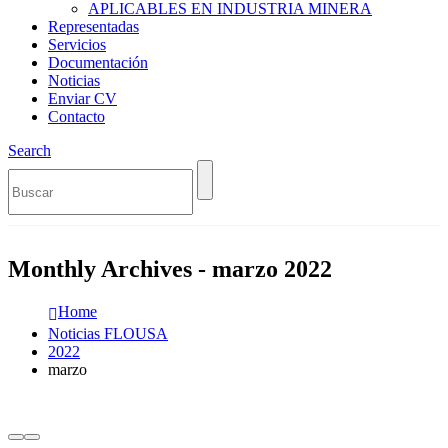
APLICABLES EN INDUSTRIA MINERA
Representadas
Servicios
Documentación
Noticias
Enviar CV
Contacto
Search
Monthly Archives - marzo 2022
Home
Noticias FLOUSA
2022
marzo