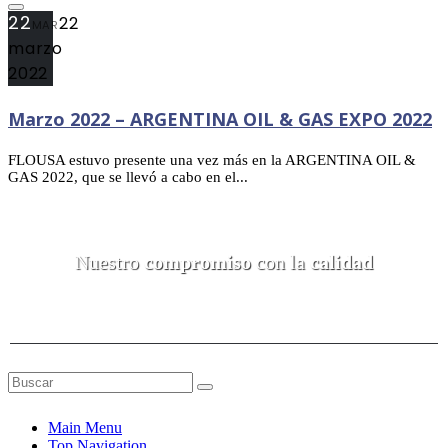
22
22
MAR
marzo
2022
Marzo 2022 – ARGENTINA OIL & GAS EXPO 2022
FLOUSA estuvo presente una vez más en la ARGENTINA OIL &
GAS 2022, que se llevó a cabo en el...
Nuestro
compromiso
con la
calidad
Main Menu
Top Navigation