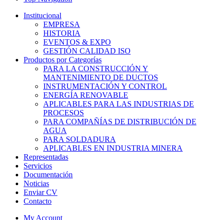
Institucional
EMPRESA
HISTORIA
EVENTOS & EXPO
GESTIÓN CALIDAD ISO
Productos por Categorías
PARA LA CONSTRUCCIÓN Y
MANTENIMIENTO DE DUCTOS
INSTRUMENTACIÓN Y CONTROL
ENERGÍA RENOVABLE
APLICABLES PARA LAS INDUSTRIAS DE
PROCESOS
PARA COMPAÑÍAS DE DISTRIBUCIÓN DE
AGUA
PARA SOLDADURA
APLICABLES EN INDUSTRIA MINERA
Representadas
Servicios
Documentación
Noticias
Enviar CV
Contacto
My Account