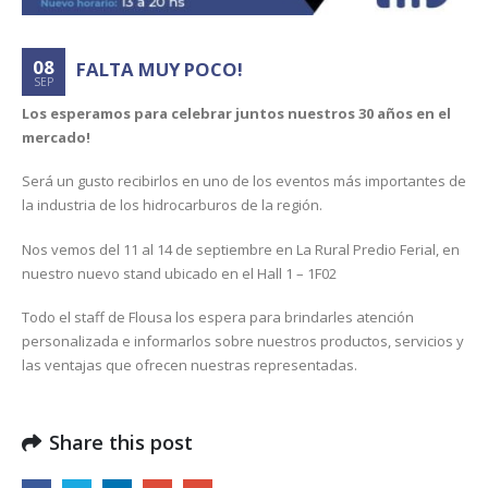
08
FALTA MUY POCO!
SEP
Los esperamos para celebrar juntos nuestros 30 años en el
mercado!
Será un gusto recibirlos en uno de los eventos más importantes de
la industria de los hidrocarburos de la región.
Nos vemos del 11 al 14 de septiembre en La Rural Predio Ferial, en
nuestro nuevo stand ubicado en el Hall 1 – 1F02
Todo el staff de Flousa los espera para brindarles atención
personalizada e informarlos sobre nuestros productos, servicios y
las ventajas que ofrecen nuestras representadas.
Share this post