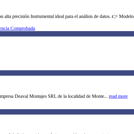
alta precisión Instrumental ideal para el análisis de datos. 👉 Modelos
 empresa Deaval Montajes SRL de la localidad de Monte...
read more