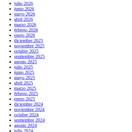
julio 2026
junio 2026
mayo 2026
abril 2026
marzo 2026
febrero 2026
enero 2026
diciembre 2025
noviembre 2025
octubre 2025
septiembre 2025
agosto 2025
julio 2025
junio 2025
mayo 2025
abril 2025
marzo 2025
febrero 2025
enero 2025
diciembre 2024
noviembre 2024
octubre 2024
septiembre 2024
agosto 2024
julio 2024