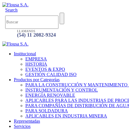
Search
LLAMANOS
(54) 11 2082-9324
Institucional
EMPRESA
HISTORIA
EVENTOS & EXPO
GESTIÓN CALIDAD ISO
Productos por Categorías
PARA LA CONSTRUCCIÓN Y MANTENIMIENTO
INSTRUMENTACIÓN Y CONTROL
ENERGÍA RENOVABLE
APLICABLES PARA LAS INDUSTRIAS DE PROC
PARA COMPAÑÍAS DE DISTRIBUCIÓN DE AGU
PARA SOLDADURA
APLICABLES EN INDUSTRIA MINERA
Representadas
Servicios