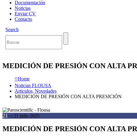
Documentación
Noticias
Enviar CV
Contacto
Search
MEDICIÓN DE PRESIÓN CON ALTA P
Home
Noticias FLOUSA
Articulos
,
Novedades
MEDICIÓN DE PRESIÓN CON ALTA PRESICIÓN
21
21 julio 2025
JUL
MEDICIÓN DE PRESIÓN CON ALTA P