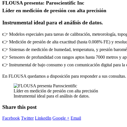
FLOUSA presenta: Paroscientific Inc
Líder en medición de presión con alta precisión
Instrumental ideal para el análisis de datos.
👉 Modelos especiales para tareas de calibración, meteorología, topog
👉 Medición de presión de alta exactitud (hasta 0.008% FE) y resoluci
👉 Sistemas de medición de humedad, temperatura, y presión barométri
👉 Sensores de profundidad con rangos aptos hasta 7000 metros y ap
👉 Instrumental de bajo consumo y con comunicación digital para la 
En FLOUSA quedamos a disposición para responder a sus consultas.
Líder en medición de presión con alta precisión
Instrumental ideal para el análisis de datos.
Share this post
Facebook
Twitter
LinkedIn
Google +
Email