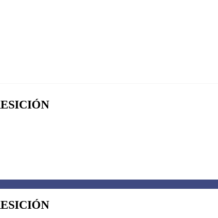
RESICIÓN
RESICIÓN