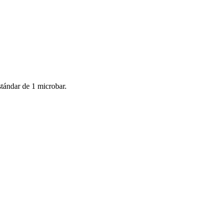
stándar de 1 microbar.