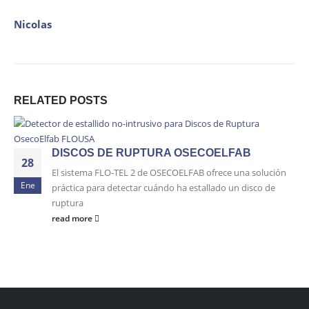
Nicolas
RELATED
POSTS
DISCOS DE RUPTURA OSECOELFAB
28
El sistema FLO-TEL 2 de OSECOELFAB ofrece una solución
Ene
práctica para detectar cuándo ha estallado un disco de
ruptura
read more