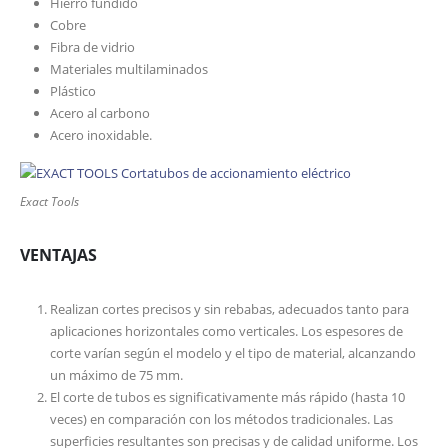
Hierro fundido
Cobre
Fibra de vidrio
Materiales multilaminados
Plástico
Acero al carbono
Acero inoxidable.
Exact Tools
VENTAJAS
Realizan cortes precisos y sin rebabas, adecuados tanto para
aplicaciones horizontales como verticales. Los espesores de
corte varían según el modelo y el tipo de material, alcanzando
un máximo de 75 mm.
El corte de tubos es significativamente más rápido (hasta 10
veces) en comparación con los métodos tradicionales. Las
superficies resultantes son precisas y de calidad uniforme. Los