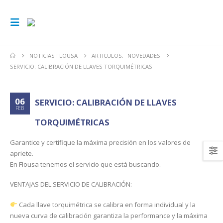
NOTICIAS FLOUSA
ARTICULOS
,
NOVEDADES
SERVICIO: CALIBRACIÓN DE LLAVES TORQUIMÉTRICAS
06
SERVICIO: CALIBRACIÓN DE LLAVES
FEB
TORQUIMÉTRICAS
Garantice y certifique la máxima precisión en los valores de
apriete.
En Flousa tenemos el servicio que está buscando.
VENTAJAS DEL SERVICIO DE CALIBRACIÓN:
Cada llave torquimétrica se calibra en forma individual y la
nueva curva de calibración garantiza la performance y la máxima