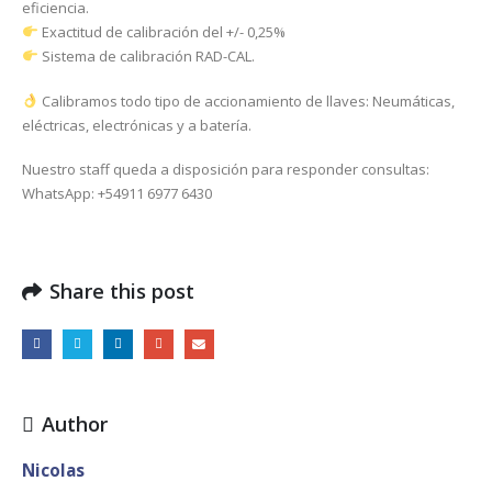
eficiencia.
Exactitud de calibración del +/- 0,25%
Sistema de calibración RAD-CAL.
Calibramos todo tipo de accionamiento de llaves: Neumáticas,
eléctricas, electrónicas y a batería.
Nuestro staff queda a disposición para responder consultas:
WhatsApp: +54911 6977 6430
Share this post
Author
Nicolas