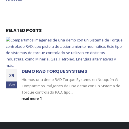
RELATED
POSTS
DEMO RAD TORQUE SYSTEMS
29
Hicimos una demo RAD Torque Systems en Neuquén 💪
May
Compartimos imágenes de una demo con un Sistema de
Torque controlado RAD, tipo...
read more