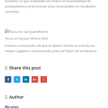
hacemos; lo que realmente nos motiva es la posibilidad de
acompañarlos y transformar esas necesidades en resultados
concretos.
Flousa en San Juan Minera 2026
Estamos convencidos de que el camino al éxito se transita en
equipo. ¡Sigamos construyendo juntos el futuro de la industria!
Share this post
Author
Nicolas