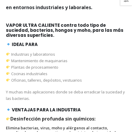
en entornos industriales y laborales.
VAPOR ULTRA CALIENTE contra todo tipo de
suciedad, bacterias, hongos y moho, para las más
diversas superficies.
IDEAL PARA
Industrias y laboratorios
Mantenimiento de maquinarias
Plantas de procesamiento
Cocinas industriales
Oficinas, talleres, depósitos, vestuarios
Y muchas más aplicaciones donde se deba erradicar la suciedad y
las bacterias.
VENTAJAS PARA LA INDUSTRIA
Desinfección profunda sin químicos:
Elimina bacterias, virus, moho y alérgenos al contacto,