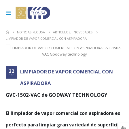
NOTICIAS FLOUSA
ARTICULOS
,
NOVEDADES
LIMPIADOR DE VAPOR COMERCIAL CON ASPIRADORA
22
LIMPIADOR DE VAPOR COMERCIAL CON
ENE
ASPIRADORA
GVC-1502-VAC de GODWAY TECHNOLOGY
El limpiador de vapor comercial con aspiradora es
perfecto para limpiar gran variedad de superficies