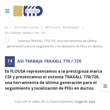
NOTICIAS FLOUSA
ARTICULOS
,
NOVEDADES
ASI TRABAJA TRAXALL 770 / 720
14
ASI TRABAJA TRAXALL 770 / 720
OCT
En FLOUSA representamos a la prestigiosa marca
CDI y presentamos el sistema TRAXALL 770/720,
una herramienta de última generación para el
seguimiento y localización de PIGs en ductos.
Para ver el video de su funcionamiento,
haga clic aquí