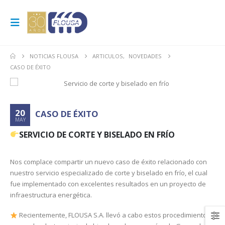
NOTICIAS FLOUSA
ARTICULOS
,
NOVEDADES
CASO DE ÉXITO
20
CASO DE ÉXITO
MAY
SERVICIO DE CORTE Y BISELADO EN FRÍO
Nos complace compartir un nuevo caso de éxito relacionado con
nuestro servicio especializado de corte y biselado en frío, el cual
fue implementado con excelentes resultados en un proyecto de
infraestructura energética.
Recientemente, FLOUSA S.A. llevó a cabo estos procedimientos