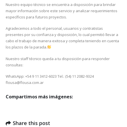
Nuestro equipo técnico se encuentra a disposición para brindar
mayor información sobre este servicio y analizar requerimientos
específicos para futuros proyectos.
Agradecemos a todo el personal, usuarios y contratistas
presentes por su confianza y disposición, lo cual permitió llevar a
cabo el trabajo de manera exitosa y completa teniendo en cuenta
los plazos de la parada.
Nuestro staff técnico queda a tu disposición para responder
consultas:
WhatsApp: +54 9 11 3412-6023
Tel.: (54) 11 2082-9324
flousa@flousa.com.ar
Compartimos más imágenes:
Share this post