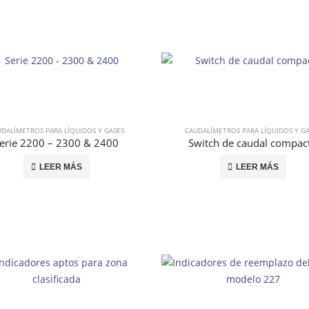
DALÍMETROS PARA LÍQUIDOS Y GASES
CAUDALÍMETROS PARA LÍQUIDOS Y G
erie 2200 – 2300 & 2400
Switch de caudal compac
LEER MÁS
LEER MÁS