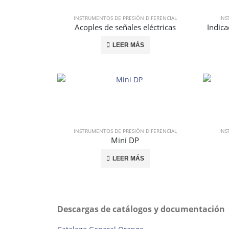
INSTRUMENTOS DE PRESIÓN DIFERENCIAL
INS
Acoples de señales eléctricas
LEER MÁS
INSTRUMENTOS DE PRESIÓN DIFERENCIAL
INS
Mini DP
LEER MÁS
Descargas de catálogos y documentación