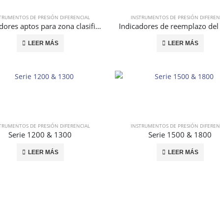
TRUMENTOS DE PRESIÓN DIFERENCIAL
INSTRUMENTOS DE PRESIÓN DIFEREN
Indicadores aptos para zona clasificada
LEER MÁS
LEER MÁS
TRUMENTOS DE PRESIÓN DIFERENCIAL
INSTRUMENTOS DE PRESIÓN DIFEREN
Serie 1200 & 1300
Serie 1500 & 1800
LEER MÁS
LEER MÁS