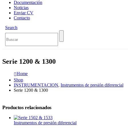
Documentación
Noticias
Enviar CV
Contacto
Search
Serie 1200 & 1300
Home
Shop
INSTRUMENTACION
,
Instrumentos de presión diferencial
Serie 1200 & 1300
Productos relacionados
Instrumentos de presión diferencial