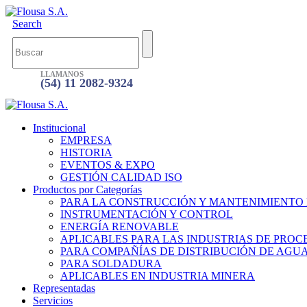
Search
LLAMANOS
(54) 11 2082-9324
Institucional
EMPRESA
HISTORIA
EVENTOS & EXPO
GESTIÓN CALIDAD ISO
Productos por Categorías
PARA LA CONSTRUCCIÓN Y MANTENIMIENTO
INSTRUMENTACIÓN Y CONTROL
ENERGÍA RENOVABLE
APLICABLES PARA LAS INDUSTRIAS DE PROC
PARA COMPAÑÍAS DE DISTRIBUCIÓN DE AGU
PARA SOLDADURA
APLICABLES EN INDUSTRIA MINERA
Representadas
Servicios