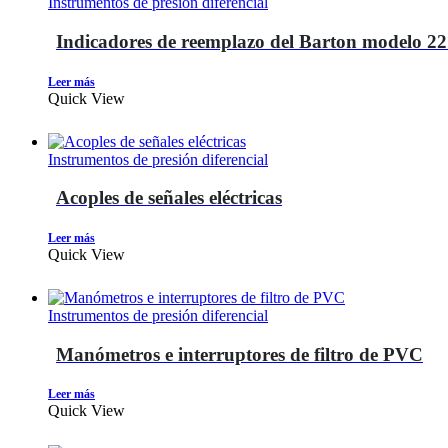
Instrumentos de presión diferencial
Indicadores de reemplazo del Barton modelo 2
Leer más
Quick View
Instrumentos de presión diferencial
Acoples de señales eléctricas
Leer más
Quick View
Instrumentos de presión diferencial
Manómetros e interruptores de filtro de PVC
Leer más
Quick View