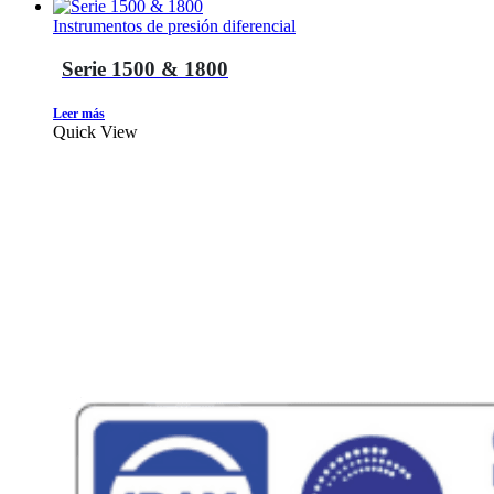
Instrumentos de presión diferencial
Serie 1500 & 1800
Leer más
Quick View