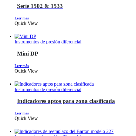
Serie 1502 & 1533
Leer más
Quick View
Instrumentos de presión diferencial
Mini DP
Leer más
Quick View
Instrumentos de presión diferencial
Indicadores aptos para zona clasificada
Leer más
Quick View