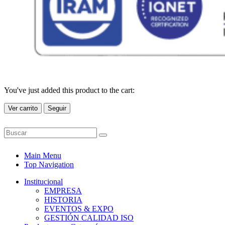
You've just added this product to the cart:
Ver carrito
Seguir
Main Menu
Top Navigation
Institucional
EMPRESA
HISTORIA
EVENTOS & EXPO
GESTIÓN CALIDAD ISO