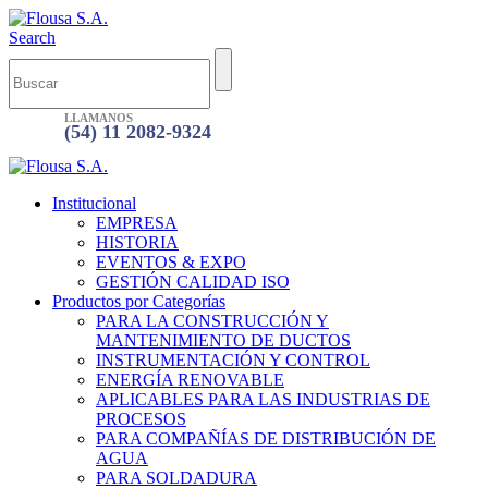
Search
LLAMANOS
(54) 11 2082-9324
Institucional
EMPRESA
HISTORIA
EVENTOS & EXPO
GESTIÓN CALIDAD ISO
Productos por Categorías
PARA LA CONSTRUCCIÓN Y
MANTENIMIENTO DE DUCTOS
INSTRUMENTACIÓN Y CONTROL
ENERGÍA RENOVABLE
APLICABLES PARA LAS INDUSTRIAS DE
PROCESOS
PARA COMPAÑÍAS DE DISTRIBUCIÓN DE
AGUA
PARA SOLDADURA