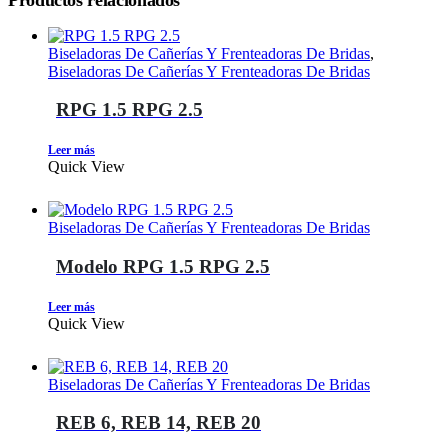
Biseladoras De Cañerías Y Frenteadoras De Bridas
,
Biseladoras De Cañerías Y Frenteadoras De Bridas
RPG 1.5 RPG 2.5
Leer más
Quick View
Biseladoras De Cañerías Y Frenteadoras De Bridas
Modelo RPG 1.5 RPG 2.5
Leer más
Quick View
Biseladoras De Cañerías Y Frenteadoras De Bridas
REB 6, REB 14, REB 20