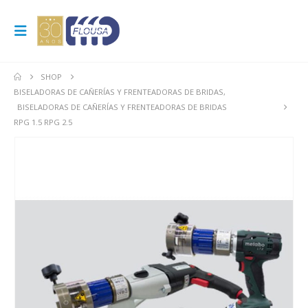
SHOP
BISELADORAS DE CAÑERÍAS Y FRENTEADORAS DE BRIDAS
,
BISELADORAS DE CAÑERÍAS Y FRENTEADORAS DE BRIDAS
RPG 1.5 RPG 2.5