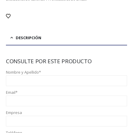
DESCRIPCIÓN
CONSULTE POR ESTE PRODUCTO
Nombre y Apellido*
Email*
Empresa
Teléfono