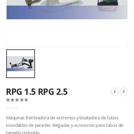
RPG 1.5 RPG 2.5
0
out of 5
Máquinas frenteadora de extremos y biseladora de tubos
inoxidables de paredes delgadas y accesorios para tubos de
tamaño reducido.