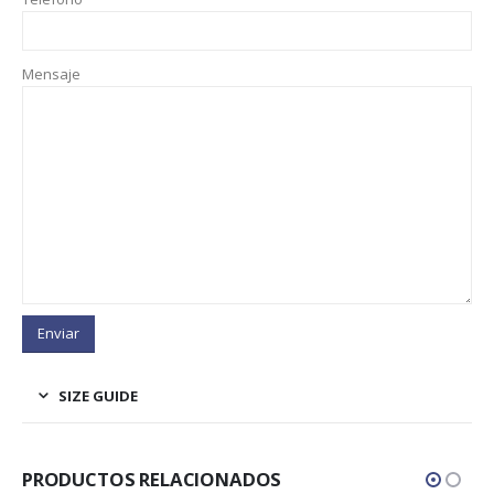
Mensaje
SIZE GUIDE
PRODUCTOS RELACIONADOS