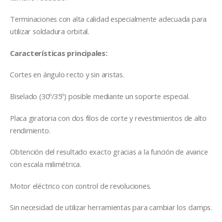
Terminaciones con alta calidad especialmente adecuada para
utilizar soldadura orbital.
Características principales:
Cortes en ángulo recto y sin aristas.
Biselado (30º/35º) posible mediante un soporte especial.
Placa giratoria con dos filos de corte y revestimientos de alto
rendimiento.
Obtención del resultado exacto gracias a la función de avance
con escala milimétrica.
Motor eléctrico con control de revoluciones.
Sin necesidad de utilizar herramientas para cambiar los clamps.