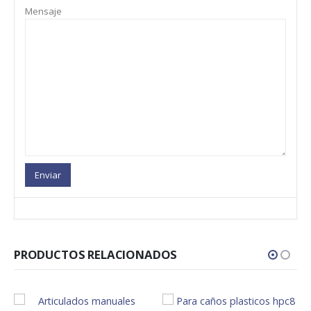
Mensaje
PRODUCTOS RELACIONADOS