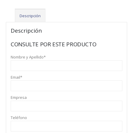
Descripción
Descripción
CONSULTE POR ESTE PRODUCTO
Nombre y Apellido*
Email*
Empresa
Teléfono