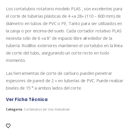
Los cortatubos rotatorio modelo PLAS , son excelentes para
el corte de tuberías plásticas de 4 «a 28» (110 – 800 mm) de
diámetro en tubos de PVC o PE. Tanto para ser utilizados en
la zanja o por encima del suelo. Cada cortador rotativo PLAS
necesita sólo de 6 «a 8″ de espacio libre alrededor de la
tubería. Rodillos exteriores mantienen el cortatubo en la línea
de corte del tubo, asegurando un corte recto en todo
momento.
Las herramientas de corte de carburo pueden penetrar
espesores de pared de 2 » en tuberías de PVC. Puede realizar
biseles de 15 ° a ambos lados del corte.
Ver Ficha Técnica
Categoría:
Cortatubos de Uso Industrial