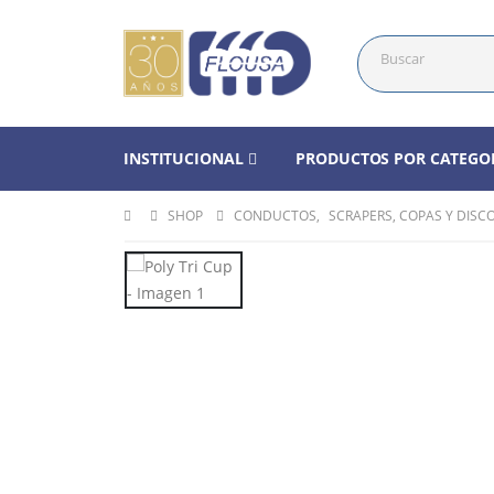
INSTITUCIONAL
PRODUCTOS POR CATEGO
SHOP
CONDUCTOS
,
SCRAPERS, COPAS Y DISC