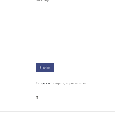
Categoría:
Scrapers, copas y discos