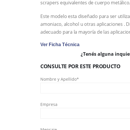
scrapers equivalentes de cuerpo metálico
Este modelo esta diseñado para ser utiliza
amoniaco, alcohol u otras aplicaciones .
adecuado para la mayoría de las aplicacio
Ver Ficha Técnica
¿Tenés alguna inquie
CONSULTE POR ESTE PRODUCTO
Nombre y Apellido*
Empresa
Mensaje