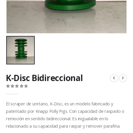
K-Disc Bidireccional
0
out of 5
El scraper de uretano, K-Disc, es un modelo fabricado y
patentado por Knapp Polly Pigs. Con capacidad de raspado o
remoción en sentido bidireccional. Es inigualable en lo
relacionado a su capacidad para raspar y remover parafina.