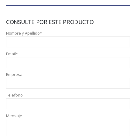
CONSULTE POR ESTE PRODUCTO
Nombre y Apellido*
Email*
Empresa
Teléfono
Mensaje