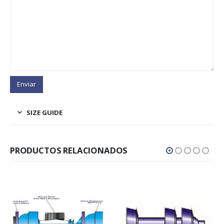
SIZE GUIDE
PRODUCTOS RELACIONADOS