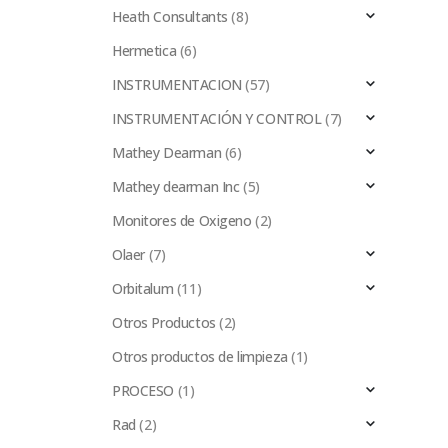
Heath Consultants
(8)
Hermetica
(6)
INSTRUMENTACION
(57)
INSTRUMENTACIÓN Y CONTROL
(7)
Mathey Dearman
(6)
Mathey dearman Inc
(5)
Monitores de Oxigeno
(2)
Olaer
(7)
Orbitalum
(11)
Otros Productos
(2)
Otros productos de limpieza
(1)
PROCESO
(1)
Rad
(2)