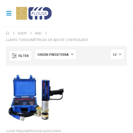
SHOP
RAD
LLAVES TORQUIMÉTRICAS DE AJUSTE CONTROLADO
FILTER
LLAVES TORQUIMÉTRICAS DE AJUSTE CONTROLADO