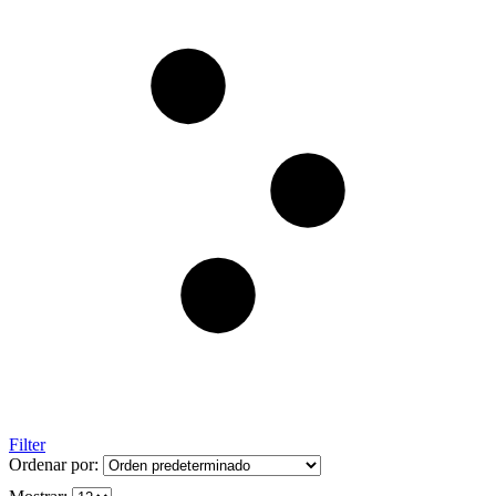
Filter
Ordenar por: