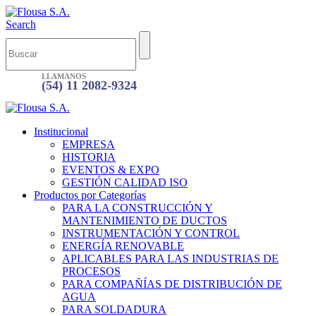
Search
LLAMANOS
(54) 11 2082-9324
Institucional
EMPRESA
HISTORIA
EVENTOS & EXPO
GESTIÓN CALIDAD ISO
Productos por Categorías
PARA LA CONSTRUCCIÓN Y
MANTENIMIENTO DE DUCTOS
INSTRUMENTACIÓN Y CONTROL
ENERGÍA RENOVABLE
APLICABLES PARA LAS INDUSTRIAS DE
PROCESOS
PARA COMPAÑÍAS DE DISTRIBUCIÓN DE
AGUA
PARA SOLDADURA