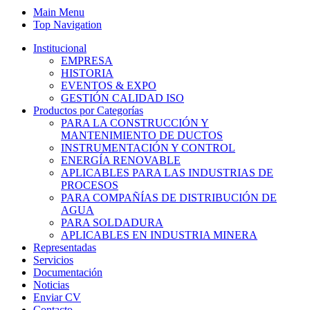
Main Menu
Top Navigation
Institucional
EMPRESA
HISTORIA
EVENTOS & EXPO
GESTIÓN CALIDAD ISO
Productos por Categorías
PARA LA CONSTRUCCIÓN Y
MANTENIMIENTO DE DUCTOS
INSTRUMENTACIÓN Y CONTROL
ENERGÍA RENOVABLE
APLICABLES PARA LAS INDUSTRIAS DE
PROCESOS
PARA COMPAÑÍAS DE DISTRIBUCIÓN DE
AGUA
PARA SOLDADURA
APLICABLES EN INDUSTRIA MINERA
Representadas
Servicios
Documentación
Noticias
Enviar CV
Contacto