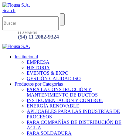
Search
LLAMANOS
(54) 11 2082-9324
Institucional
EMPRESA
HISTORIA
EVENTOS & EXPO
GESTIÓN CALIDAD ISO
Productos por Categorías
PARA LA CONSTRUCCIÓN Y
MANTENIMIENTO DE DUCTOS
INSTRUMENTACIÓN Y CONTROL
ENERGÍA RENOVABLE
APLICABLES PARA LAS INDUSTRIAS DE
PROCESOS
PARA COMPAÑÍAS DE DISTRIBUCIÓN DE
AGUA
PARA SOLDADURA