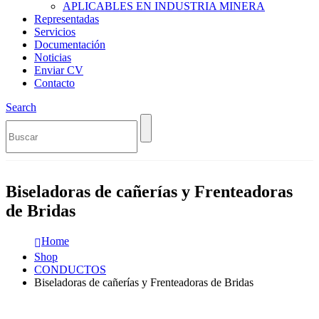
APLICABLES EN INDUSTRIA MINERA
Representadas
Servicios
Documentación
Noticias
Enviar CV
Contacto
Search
Biseladoras de cañerías y Frenteadoras
de Bridas
Home
Shop
CONDUCTOS
Biseladoras de cañerías y Frenteadoras de Bridas