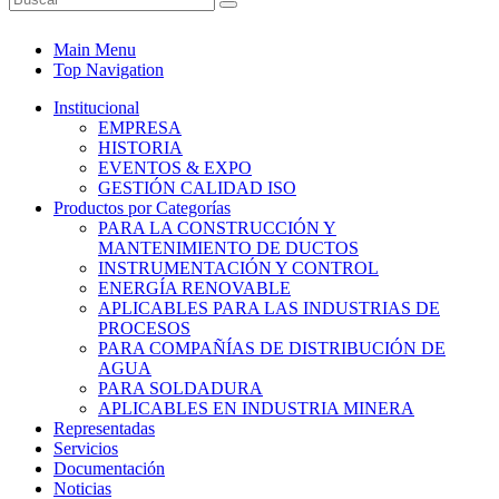
Main Menu
Top Navigation
Institucional
EMPRESA
HISTORIA
EVENTOS & EXPO
GESTIÓN CALIDAD ISO
Productos por Categorías
PARA LA CONSTRUCCIÓN Y
MANTENIMIENTO DE DUCTOS
INSTRUMENTACIÓN Y CONTROL
ENERGÍA RENOVABLE
APLICABLES PARA LAS INDUSTRIAS DE
PROCESOS
PARA COMPAÑÍAS DE DISTRIBUCIÓN DE
AGUA
PARA SOLDADURA
APLICABLES EN INDUSTRIA MINERA
Representadas
Servicios
Documentación
Noticias