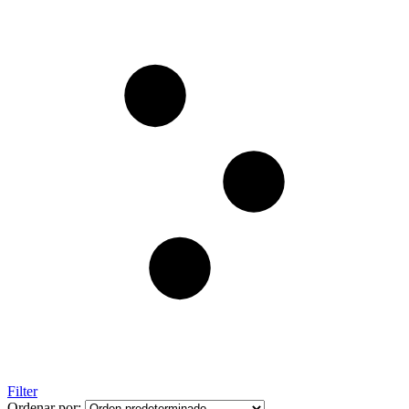
Filter
Ordenar por: