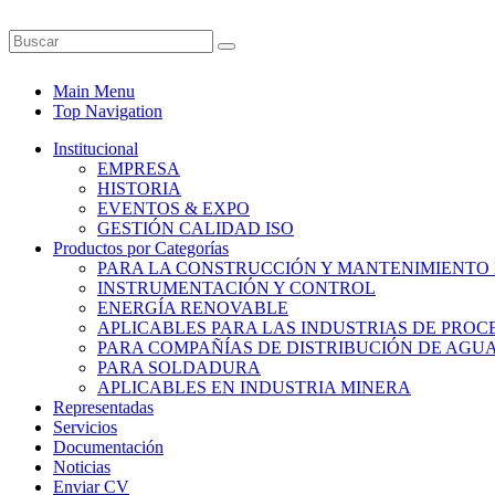
Main Menu
Top Navigation
Institucional
EMPRESA
HISTORIA
EVENTOS & EXPO
GESTIÓN CALIDAD ISO
Productos por Categorías
PARA LA CONSTRUCCIÓN Y MANTENIMIENTO
INSTRUMENTACIÓN Y CONTROL
ENERGÍA RENOVABLE
APLICABLES PARA LAS INDUSTRIAS DE PROC
PARA COMPAÑÍAS DE DISTRIBUCIÓN DE AGU
PARA SOLDADURA
APLICABLES EN INDUSTRIA MINERA
Representadas
Servicios
Documentación
Noticias
Enviar CV