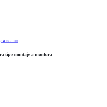
era tipo montaje a montura