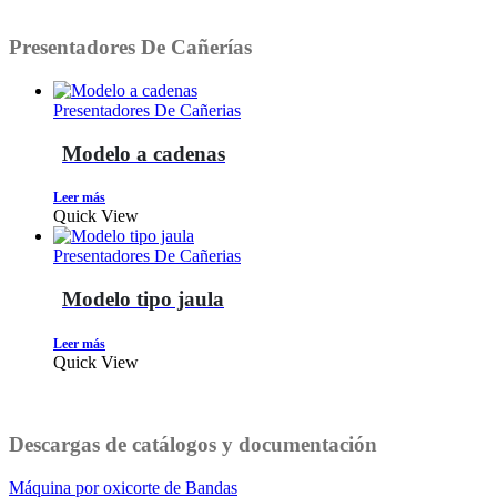
Presentadores De Cañerías
Presentadores De Cañerias
Modelo a cadenas
Leer más
Quick View
Presentadores De Cañerias
Modelo tipo jaula
Leer más
Quick View
Descargas de catálogos y documentación
Máquina por oxicorte de Bandas