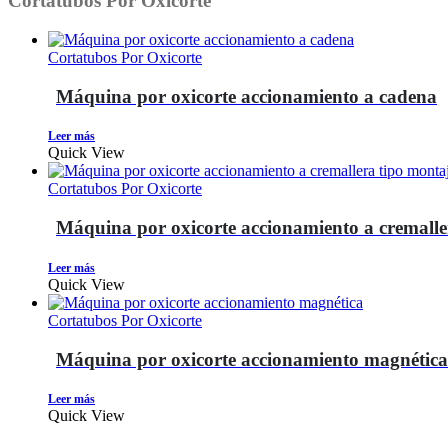
Cortatubos Por Oxicorte
Cortatubos Por Oxicorte
Máquina por oxicorte accionamiento a cadena
Leer más
Quick View
Cortatubos Por Oxicorte
Máquina por oxicorte accionamiento a cremall
Leer más
Quick View
Cortatubos Por Oxicorte
Máquina por oxicorte accionamiento magnética
Leer más
Quick View