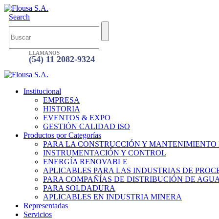
Search
LLAMANOS
(54) 11 2082-9324
Institucional
EMPRESA
HISTORIA
EVENTOS & EXPO
GESTIÓN CALIDAD ISO
Productos por Categorías
PARA LA CONSTRUCCIÓN Y MANTENIMIENTO
INSTRUMENTACIÓN Y CONTROL
ENERGÍA RENOVABLE
APLICABLES PARA LAS INDUSTRIAS DE PROC
PARA COMPAÑÍAS DE DISTRIBUCIÓN DE AGU
PARA SOLDADURA
APLICABLES EN INDUSTRIA MINERA
Representadas
Servicios