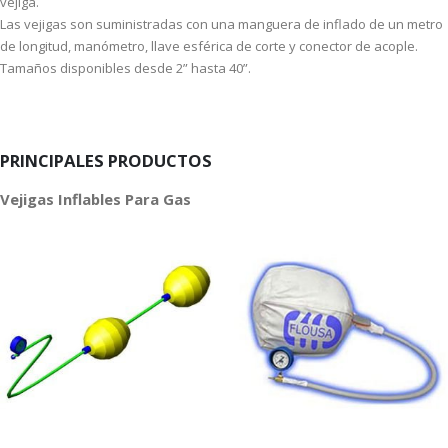
vejiga.
Las vejigas son suministradas con una manguera de inflado de un metro
de longitud, manómetro, llave esférica de corte y conector de acople.
Tamaños disponibles desde 2” hasta 40”.
PRINCIPALES PRODUCTOS
Vejigas Inflables Para Gas