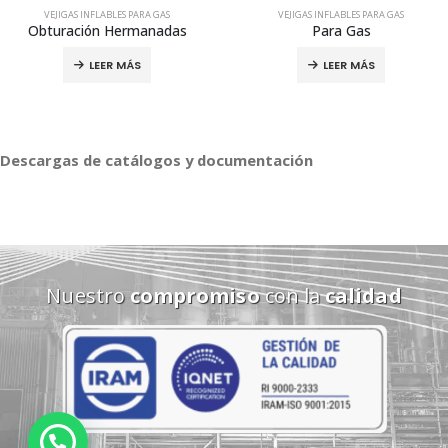
VEJIGAS INFLABLES PARA GAS
VEJIGAS INFLABLES PARA GAS
Obturación Hermanadas
Para Gas
LEER MÁS
LEER MÁS
Descargas de catálogos y documentación
Nuestro
compromiso
con la
calidad