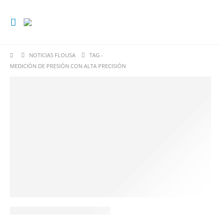
NOTICIAS FLOUSA
TAG -
MEDICIÓN DE PRESIÓN CON ALTA PRECISIÓN