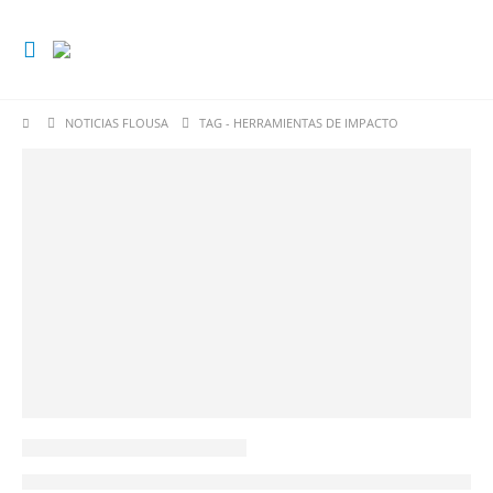
NOTICIAS FLOUSA
TAG -
HERRAMIENTAS DE IMPACTO