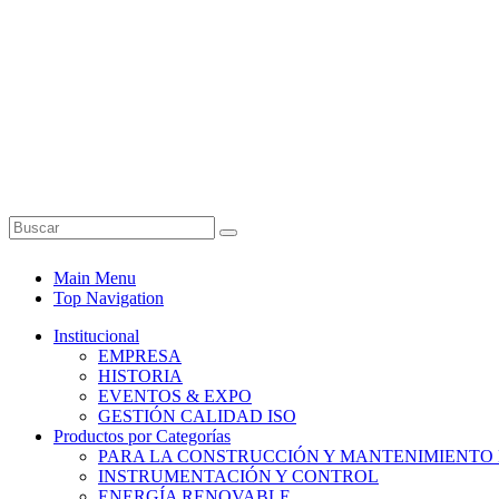
Main Menu
Top Navigation
Institucional
EMPRESA
HISTORIA
EVENTOS & EXPO
GESTIÓN CALIDAD ISO
Productos por Categorías
PARA LA CONSTRUCCIÓN Y MANTENIMIENTO
INSTRUMENTACIÓN Y CONTROL
ENERGÍA RENOVABLE