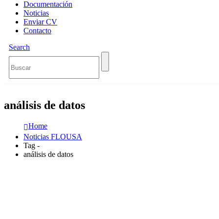
Documentación
Noticias
Enviar CV
Contacto
Search
análisis de datos
Home
Noticias FLOUSA
Tag -
análisis de datos