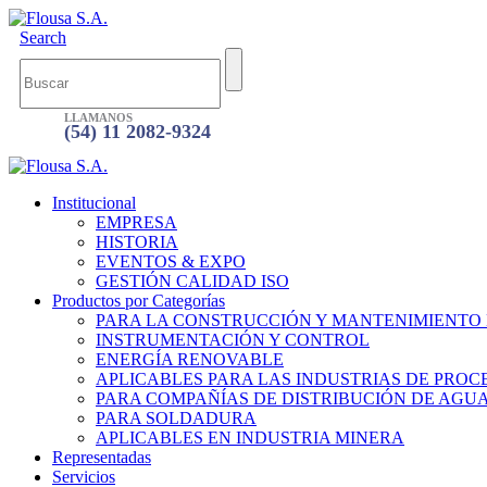
Search
LLAMANOS
(54) 11 2082-9324
Institucional
EMPRESA
HISTORIA
EVENTOS & EXPO
GESTIÓN CALIDAD ISO
Productos por Categorías
PARA LA CONSTRUCCIÓN Y MANTENIMIENTO
INSTRUMENTACIÓN Y CONTROL
ENERGÍA RENOVABLE
APLICABLES PARA LAS INDUSTRIAS DE PROC
PARA COMPAÑÍAS DE DISTRIBUCIÓN DE AGU
PARA SOLDADURA
APLICABLES EN INDUSTRIA MINERA
Representadas
Servicios