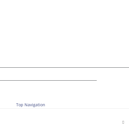
Top Navigation