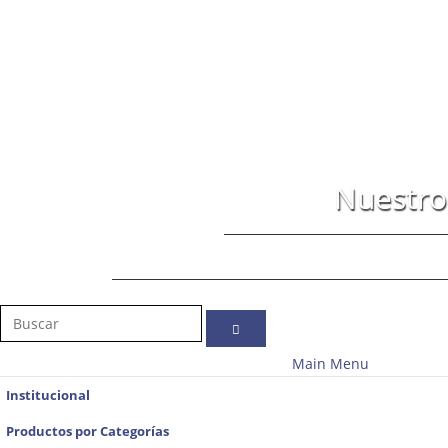
Nuestr
Main Menu
Institucional
Productos por Categorías