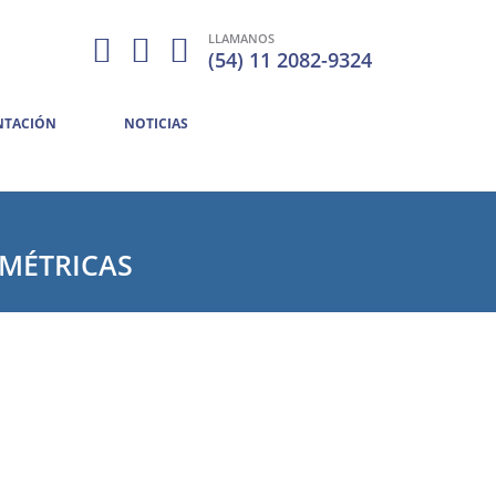
LLAMANOS
(54) 11 2082-9324
TACIÓN
NOTICIAS
IMÉTRICAS