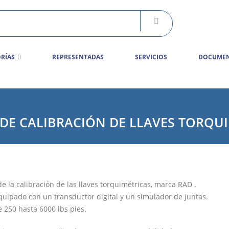
RÍAS
REPRESENTADAS
SERVICIOS
DOCUMEN
 DE CALIBRACIÓN DE LLAVES TORQU
e la calibración de las llaves torquimétricas, marca RAD .
quipado con un transductor digital y un simulador de juntas.
 250 hasta 6000 lbs pies.