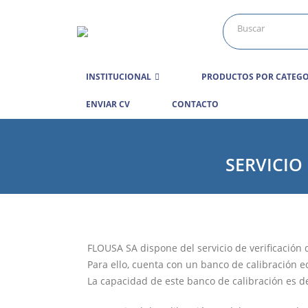
INSTITUCIONAL
PRODUCTOS POR CATEGO
ENVIAR CV
CONTACTO
SERVICIO
FLOUSA SA dispone del servicio de verificación d
Para ello, cuenta con un banco de calibración e
La capacidad de este banco de calibración es de