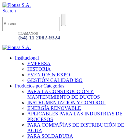
Search
LLAMANOS
(54) 11 2082-9324
Institucional
EMPRESA
HISTORIA
EVENTOS & EXPO
GESTIÓN CALIDAD ISO
Productos por Categorías
PARA LA CONSTRUCCIÓN Y
MANTENIMIENTO DE DUCTOS
INSTRUMENTACIÓN Y CONTROL
ENERGÍA RENOVABLE
APLICABLES PARA LAS INDUSTRIAS DE
PROCESOS
PARA COMPAÑÍAS DE DISTRIBUCIÓN DE
AGUA
PARA SOLDADURA