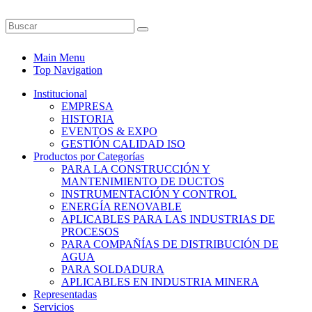
Main Menu
Top Navigation
Institucional
EMPRESA
HISTORIA
EVENTOS & EXPO
GESTIÓN CALIDAD ISO
Productos por Categorías
PARA LA CONSTRUCCIÓN Y
MANTENIMIENTO DE DUCTOS
INSTRUMENTACIÓN Y CONTROL
ENERGÍA RENOVABLE
APLICABLES PARA LAS INDUSTRIAS DE
PROCESOS
PARA COMPAÑÍAS DE DISTRIBUCIÓN DE
AGUA
PARA SOLDADURA
APLICABLES EN INDUSTRIA MINERA
Representadas
Servicios