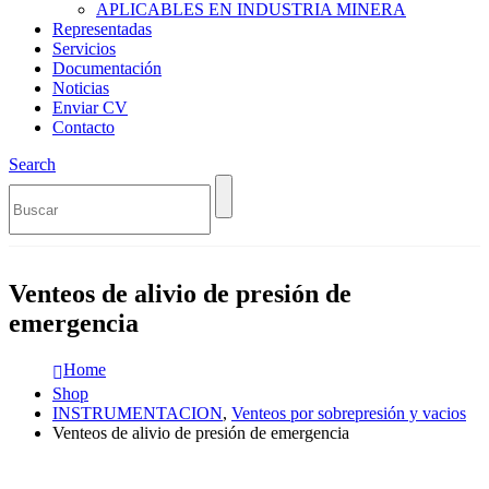
APLICABLES EN INDUSTRIA MINERA
Representadas
Servicios
Documentación
Noticias
Enviar CV
Contacto
Search
Venteos de alivio de presión de
emergencia
Home
Shop
INSTRUMENTACION
,
Venteos por sobrepresión y vacios
Venteos de alivio de presión de emergencia