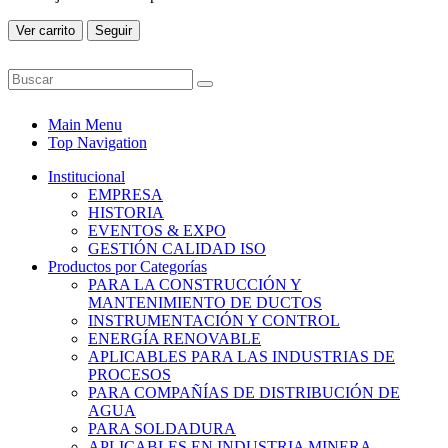
Ver carrito
Seguir
Main Menu
Top Navigation
Institucional
EMPRESA
HISTORIA
EVENTOS & EXPO
GESTIÓN CALIDAD ISO
Productos por Categorías
PARA LA CONSTRUCCIÓN Y
MANTENIMIENTO DE DUCTOS
INSTRUMENTACIÓN Y CONTROL
ENERGÍA RENOVABLE
APLICABLES PARA LAS INDUSTRIAS DE
PROCESOS
PARA COMPAÑÍAS DE DISTRIBUCIÓN DE
AGUA
PARA SOLDADURA
APLICABLES EN INDUSTRIA MINERA