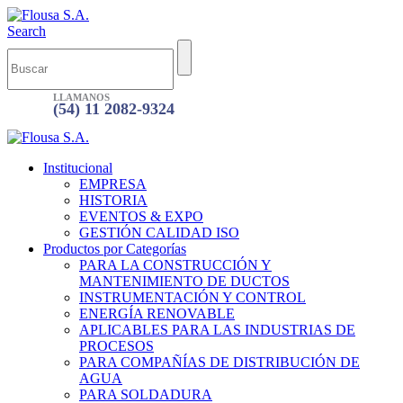
Search
LLAMANOS
(54) 11 2082-9324
Institucional
EMPRESA
HISTORIA
EVENTOS & EXPO
GESTIÓN CALIDAD ISO
Productos por Categorías
PARA LA CONSTRUCCIÓN Y
MANTENIMIENTO DE DUCTOS
INSTRUMENTACIÓN Y CONTROL
ENERGÍA RENOVABLE
APLICABLES PARA LAS INDUSTRIAS DE
PROCESOS
PARA COMPAÑÍAS DE DISTRIBUCIÓN DE
AGUA
PARA SOLDADURA