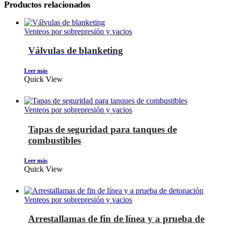
Productos relacionados
Venteos por sobrepresión y vacios
Válvulas de blanketing
Leer más
Quick View
Venteos por sobrepresión y vacios
Tapas de seguridad para tanques de
combustibles
Leer más
Quick View
Venteos por sobrepresión y vacios
Arrestallamas de fin de línea y a prueba de