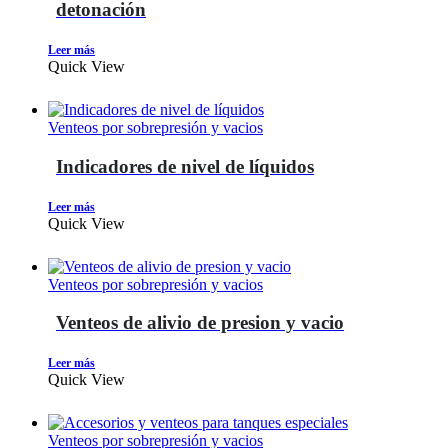
detonación
Leer más
Quick View
Venteos por sobrepresión y vacios
Indicadores de nivel de líquidos
Leer más
Quick View
Venteos por sobrepresión y vacios
Venteos de alivio de presion y vacio
Leer más
Quick View
Venteos por sobrepresión y vacios