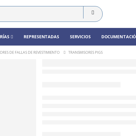
RÍAS
REPRESENTADAS
SERVICIOS
DOCUMENTACI
ORES DE FALLAS DE REVESTIMIENTO
TRANSMISORES PIGS