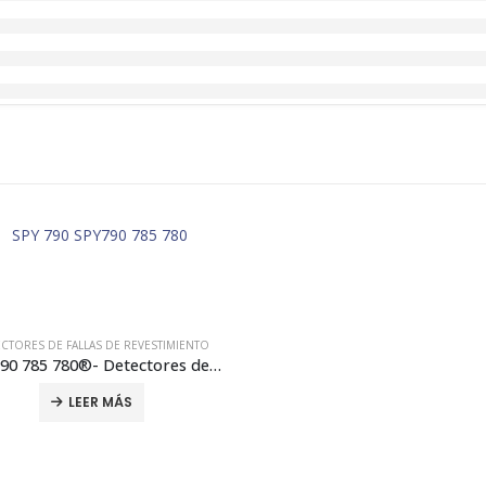
CTORES DE FALLAS DE REVESTIMIENTO
SPY 790 785 780®- Detectores de Fallas de Revestimiento
LEER MÁS