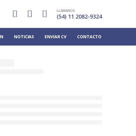
LLAMANOS
(54) 11 2082-9324
ÓN
NOTICIAS
ENVIAR CV
CONTACTO