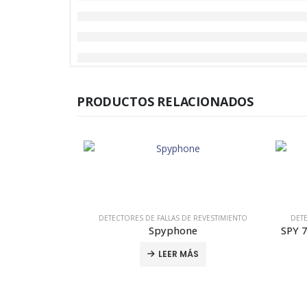
PRODUCTOS RELACIONADOS
DETECTORES DE FALLAS DE REVESTIMIENTO
DETE
Spyphone
LEER MÁS