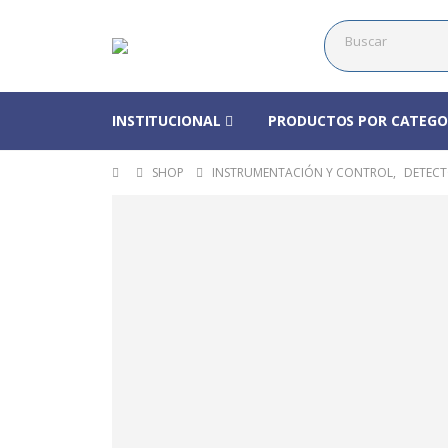
INSTITUCIONAL
PRODUCTOS POR CATEGO
SHOP
INSTRUMENTACIÓN Y CONTROL
,
DETECT