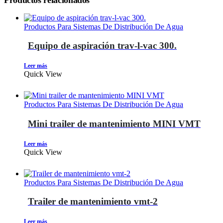
Productos Para Sistemas De Distribución De Agua
Equipo de aspiración trav-l-vac 300.
Leer más
Quick View
Productos Para Sistemas De Distribución De Agua
Mini trailer de mantenimiento MINI VMT
Leer más
Quick View
Productos Para Sistemas De Distribución De Agua
Trailer de mantenimiento vmt-2
Leer más