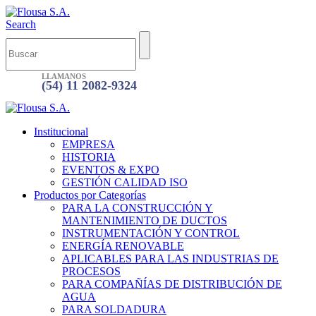
Search
LLAMANOS
(54) 11 2082-9324
Institucional
EMPRESA
HISTORIA
EVENTOS & EXPO
GESTIÓN CALIDAD ISO
Productos por Categorías
PARA LA CONSTRUCCIÓN Y
MANTENIMIENTO DE DUCTOS
INSTRUMENTACIÓN Y CONTROL
ENERGÍA RENOVABLE
APLICABLES PARA LAS INDUSTRIAS DE
PROCESOS
PARA COMPAÑÍAS DE DISTRIBUCIÓN DE
AGUA
PARA SOLDADURA