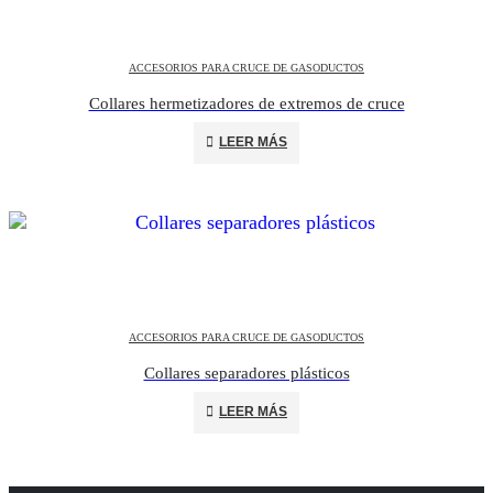
ACCESORIOS PARA CRUCE DE GASODUCTOS
Collares hermetizadores de extremos de cruce
LEER MÁS
ACCESORIOS PARA CRUCE DE GASODUCTOS
Collares separadores plásticos
LEER MÁS