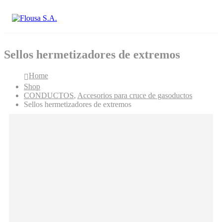
Sellos hermetizadores de extremos
Home
Shop
CONDUCTOS
,
Accesorios para cruce de gasoductos
Sellos hermetizadores de extremos