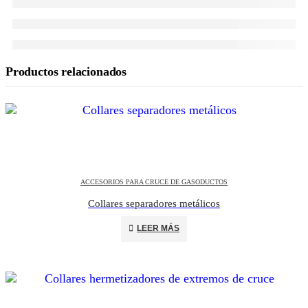
Productos relacionados
ACCESORIOS PARA CRUCE DE GASODUCTOS
Collares separadores metálicos
LEER MÁS