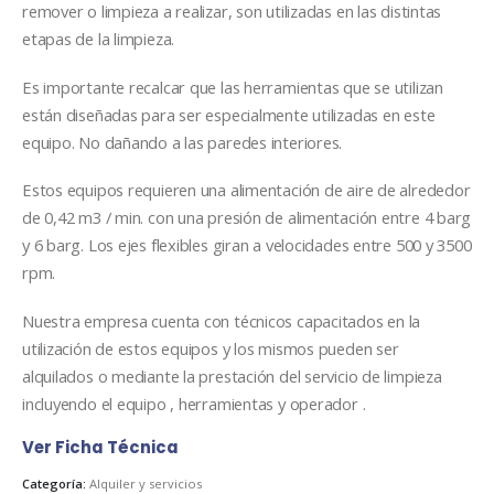
remover o limpieza a realizar, son utilizadas en las distintas
etapas de la limpieza.
Es importante recalcar que las herramientas que se utilizan
están diseñadas para ser especialmente utilizadas en este
equipo. No dañando a las paredes interiores.
Estos equipos requieren una alimentación de aire de alrededor
de 0,42 m3 / min. con una presión de alimentación entre 4 barg
y 6 barg. Los ejes flexibles giran a velocidades entre 500 y 3500
rpm.
Nuestra empresa cuenta con técnicos capacitados en la
utilización de estos equipos y los mismos pueden ser
alquilados o mediante la prestación del servicio de limpieza
incluyendo el equipo , herramientas y operador .
Ver Ficha Técnica
Categoría:
Alquiler y servicios