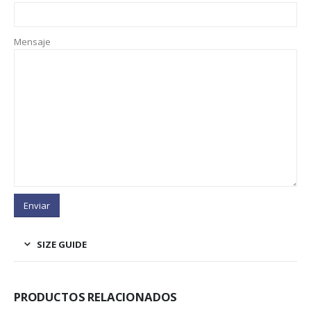
Mensaje
SIZE GUIDE
PRODUCTOS RELACIONADOS