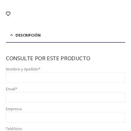
DESCRIPCIÓN
CONSULTE POR ESTE PRODUCTO
Nombre y Apellido*
Email*
Empresa
Teléfono