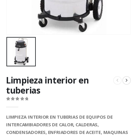
Limpieza interior en
tuberias
0
out of 5
LIMPIEZA INTERIOR EN TUBERIAS DE EQUIPOS DE
INTERCAMBIADORES DE CALOR, CALDERAS,
CONDENSADORES, ENFRIADORES DE ACEITE, MAQUINAS