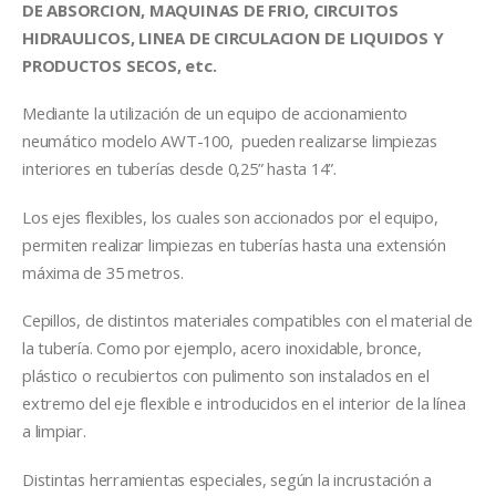
DE ABSORCION, MAQUINAS DE FRIO, CIRCUITOS
HIDRAULICOS, LINEA DE CIRCULACION DE LIQUIDOS Y
PRODUCTOS SECOS, etc.
Mediante la utilización de un equipo de accionamiento
neumático modelo AWT-100, pueden realizarse limpiezas
interiores en tuberías desde 0,25” hasta 14”.
Los ejes flexibles, los cuales son accionados por el equipo,
permiten realizar limpiezas en tuberías hasta una extensión
máxima de 35 metros.
Cepillos, de distintos materiales compatibles con el material de
la tubería. Como por ejemplo, acero inoxidable, bronce,
plástico o recubiertos con pulimento son instalados en el
extremo del eje flexible e introducidos en el interior de la línea
a limpiar.
Distintas herramientas especiales, según la incrustación a