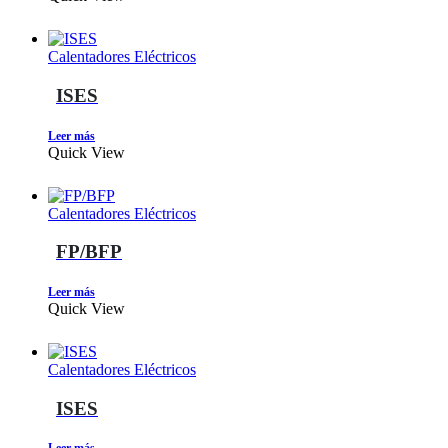
Calentadores Eléctricos
ISES
Leer más
Quick View
Calentadores Eléctricos
FP/BFP
Leer más
Quick View
Calentadores Eléctricos
ISES