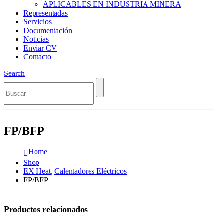
APLICABLES EN INDUSTRIA MINERA
Representadas
Servicios
Documentación
Noticias
Enviar CV
Contacto
Search
FP/BFP
Home
Shop
EX Heat
,
Calentadores Eléctricos
FP/BFP
Productos relacionados