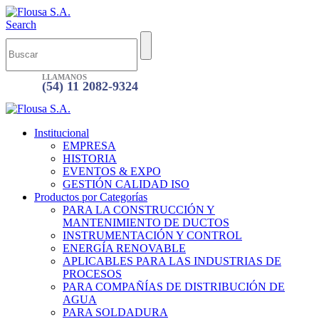
Search
LLAMANOS
(54) 11 2082-9324
Institucional
EMPRESA
HISTORIA
EVENTOS & EXPO
GESTIÓN CALIDAD ISO
Productos por Categorías
PARA LA CONSTRUCCIÓN Y
MANTENIMIENTO DE DUCTOS
INSTRUMENTACIÓN Y CONTROL
ENERGÍA RENOVABLE
APLICABLES PARA LAS INDUSTRIAS DE
PROCESOS
PARA COMPAÑÍAS DE DISTRIBUCIÓN DE
AGUA
PARA SOLDADURA