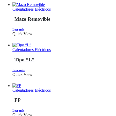
Calentadores Eléctricos
Mazo Removible
Leer más
Quick View
Calentadores Eléctricos
Tipo “L”
Leer más
Quick View
Calentadores Eléctricos
FP
Leer más
Quick View