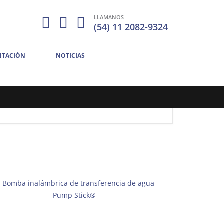
LLAMANOS
(54) 11 2082-9324
TACIÓN
NOTICIAS
S