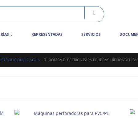
RÍAS
REPRESENTADAS
SERVICIOS
DOCUMEN
ISTRIBUCIÓN DE AGUA
BOMBA ELÉCTRICA PARA PRUEBAS HIDROSTÁTICA