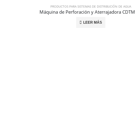
PRODUCTOS PARA SISTEMAS DE DISTRIBUCIÓN DE AGUA
LEER MÁS