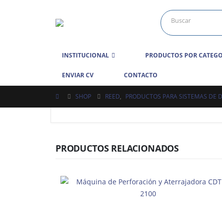
INSTITUCIONAL
PRODUCTOS POR CATEGO
ENVIAR CV
CONTACTO
SHOP
REED
,
PRODUCTOS PARA SISTEMAS DE D
PRODUCTOS RELACIONADOS