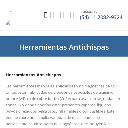
LLAMANOS
(54) 11 2082-9324
Herramientas Antichispas
Herramientas Antichispas
Las herramientas manuales antichispas y no magnéticas de CS
Unitec están fabricadas de aleaciones especiales de aluminio
bronce (AlBr) o de cobre berilio (CuBe) para usar con seguridad en
zonas Ex y donde podrían estar presentes vapores, líquidos,
polvos o residuos peligrosos, inflamables o combustibles. Este
equipo cubre una amplia variedad de necesidades de
herramientas antichispas y no magnéticas, que incluyen las