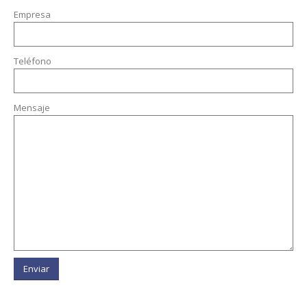
Empresa
Teléfono
Mensaje