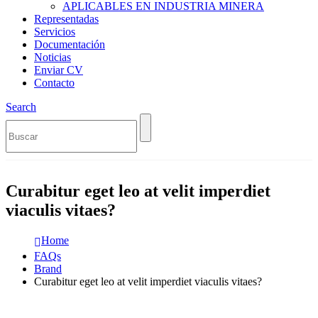
APLICABLES EN INDUSTRIA MINERA
Representadas
Servicios
Documentación
Noticias
Enviar CV
Contacto
Search
Curabitur eget leo at velit imperdiet
viaculis vitaes?
Home
FAQs
Brand
Curabitur eget leo at velit imperdiet viaculis vitaes?