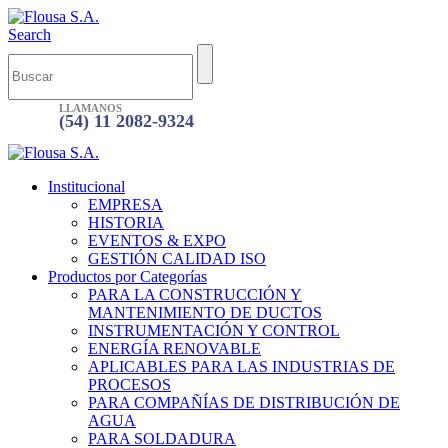
Search
LLAMANOS
(54) 11 2082-9324
Institucional
EMPRESA
HISTORIA
EVENTOS & EXPO
GESTIÓN CALIDAD ISO
Productos por Categorías
PARA LA CONSTRUCCIÓN Y
MANTENIMIENTO DE DUCTOS
INSTRUMENTACIÓN Y CONTROL
ENERGÍA RENOVABLE
APLICABLES PARA LAS INDUSTRIAS DE
PROCESOS
PARA COMPAÑÍAS DE DISTRIBUCIÓN DE
AGUA
PARA SOLDADURA